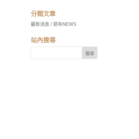
分類文章
最新消息 / 昆布NEWS
站內搜尋