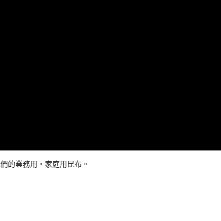
我們的業務用・家庭用昆布。